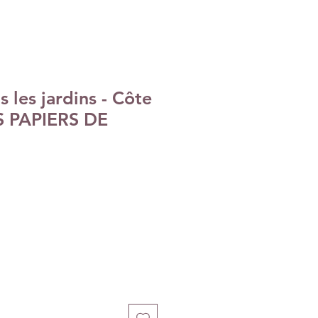
 les jardins - Côte
ES PAPIERS DE