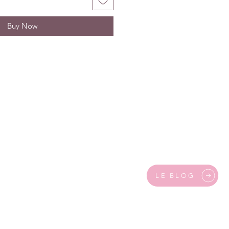
Buy Now
LE BLOG