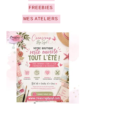
FREEBIES
MES ATELIERS