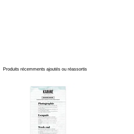
Produits récemments ajoutés ou réassortis