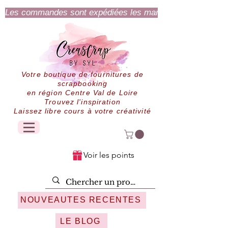
Les commandes sont expédiées les mardi et jeudi.
Votre boutique de fournitures de
scrapbooking
en région Centre Val de Loire
Trouvez l'inspiration
Laissez libre cours à votre créativité
Voir les points
NOUVEAUTES RECENTES
LE BLOG