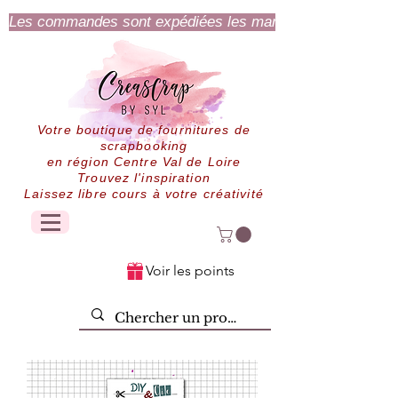
Les commandes sont expédiées les mardi et jeudi.
Votre boutique de fournitures de
scrapbooking
en région Centre Val de Loire
Trouvez l'inspiration
Laissez libre cours à votre créativité
Voir les points