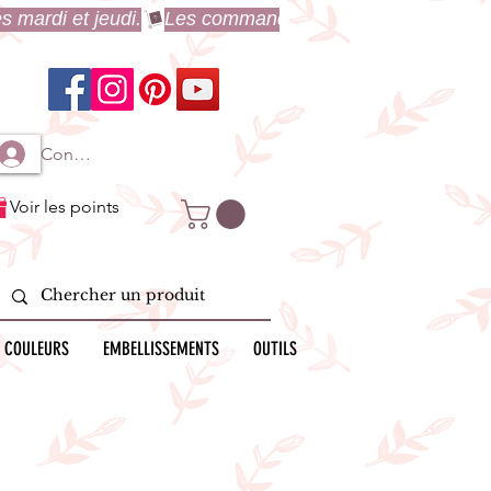
Connexion à mon compte
Voir les points
 COULEURS
EMBELLISSEMENTS
OUTILS