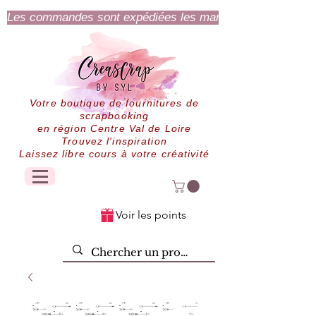
Les commandes sont expédiées les mardi et jeudi.
Votre boutique de fournitures de
scrapbooking
en région Centre Val de Loire
Trouvez l'inspiration
Laissez libre cours à votre créativité
Voir les points