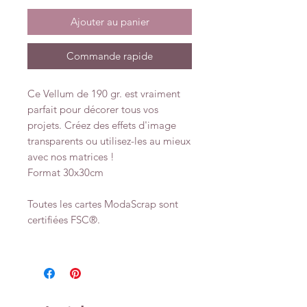
Ajouter au panier
Commande rapide
Ce Vellum de 190 gr. est vraiment
parfait pour décorer tous vos
projets. Créez des effets d'image
transparents ou utilisez-les au mieux
avec nos matrices !
Format 30x30cm
Toutes les cartes ModaScrap sont
certifiées FSC®.