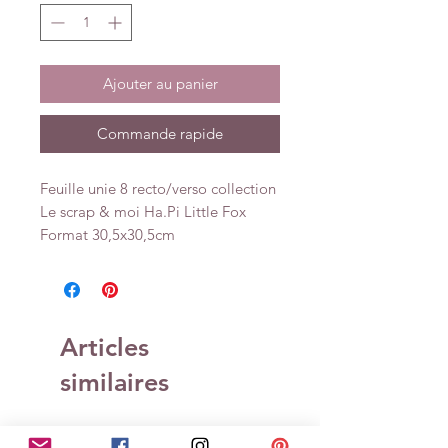
Ajouter au panier
Commande rapide
Feuille unie 8 recto/verso collection
Le scrap & moi Ha.Pi Little Fox
Format 30,5x30,5cm
Articles
similaires