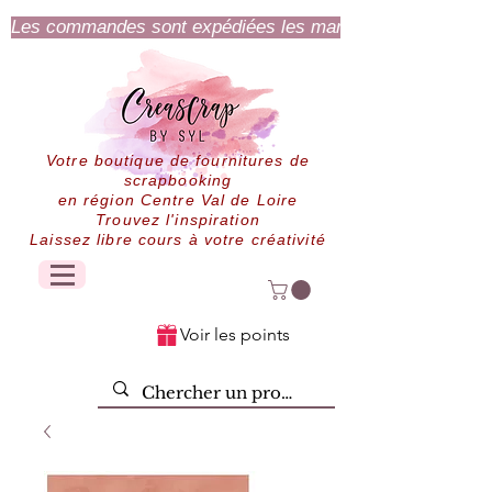
Les commandes sont expédiées les mardi et jeudi.
Votre boutique de fournitures de
scrapbooking
en région Centre Val de Loire
Trouvez l'inspiration
Laissez libre cours à votre créativité
Voir les points