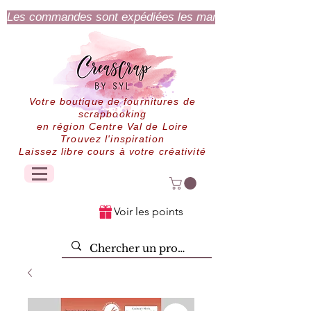
Les commandes sont expédiées les mardi et jeudi.
Votre boutique de fournitures de
scrapbooking
en région Centre Val de Loire
Trouvez l'inspiration
Laissez libre cours à votre créativité
Voir les points