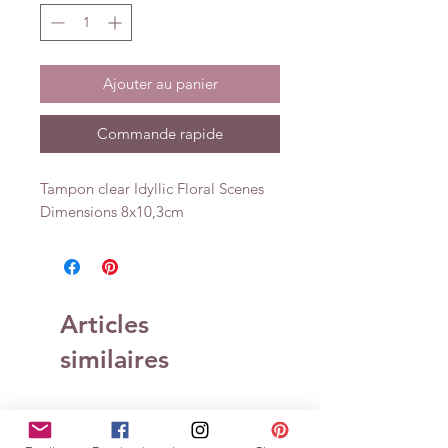
Ajouter au panier
Commande rapide
Tampon clear Idyllic Floral Scenes
Dimensions 8x10,3cm
Articles
similaires