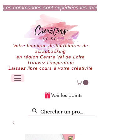
Les commandes sont expédiées les mardi et jeudi.
Votre boutique de fournitures de
scrapbooking
en région Centre Val de Loire
Trouvez l'inspiration
Laissez libre cours à votre créativité
Voir les points