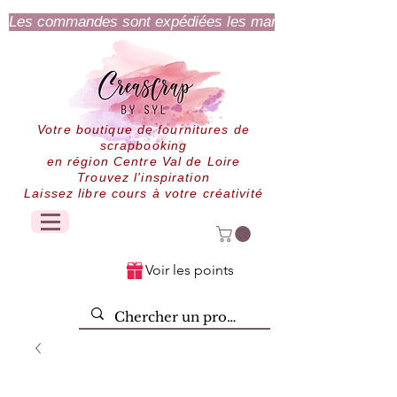
Les commandes sont expédiées les mardi et jeudi.
Votre boutique de fournitures de
scrapbooking
en région Centre Val de Loire
Trouvez l'inspiration
Laissez libre cours à votre créativité
Voir les points