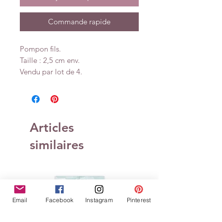
Commande rapide
Pompon fils.
Taille : 2,5 cm env.
Vendu par lot de 4.
Articles
similaires
Email
Facebook
Instagram
Pinterest