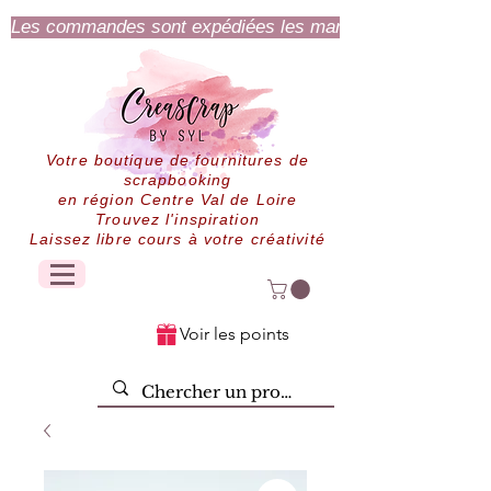
Les commandes sont expédiées les mardi et jeudi.
Votre boutique de fournitures de
scrapbooking
en région Centre Val de Loire
Trouvez l'inspiration
Laissez libre cours à votre créativité
Voir les points