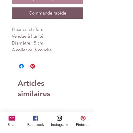
Commande rapide
Fleur en chiffon.
Vendue à l'unité.
Diamètre : 5 cm.
A coller ou à coudre.
Articles
similaires
Email
Facebook
Instagram
Pinterest