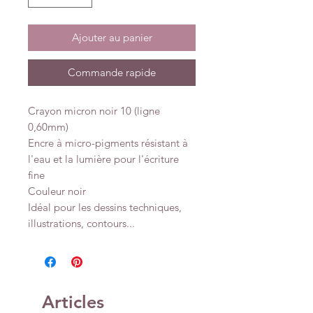
Ajouter au panier
Commande rapide
Crayon micron noir 10 (ligne
0,60mm)
Encre à micro-pigments résistant à
l'eau et la lumière pour l'écriture
fine
Couleur noir
Idéal pour les dessins techniques,
illustrations, contours...
Articles