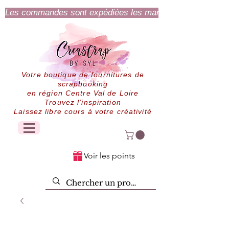
Les commandes sont expédiées les mardi et jeudi.
Votre boutique de fournitures de
scrapbooking
en région Centre Val de Loire
Trouvez l'inspiration
Laissez libre cours à votre créativité
Voir les points