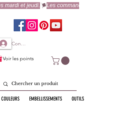
Connexion à mon compte
Voir les points
 COULEURS
EMBELLISSEMENTS
OUTILS