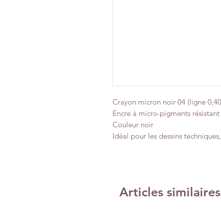
Crayon micron noir 04 (ligne 0,
Encre à micro-pigments résistant à
Couleur noir
Idéal pour les dessins techniques, 
Articles similaires