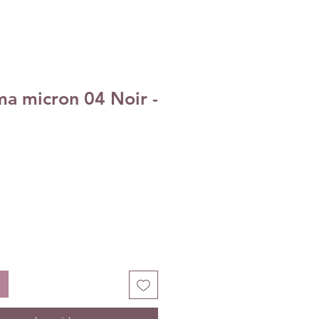
ma micron 04 Noir -