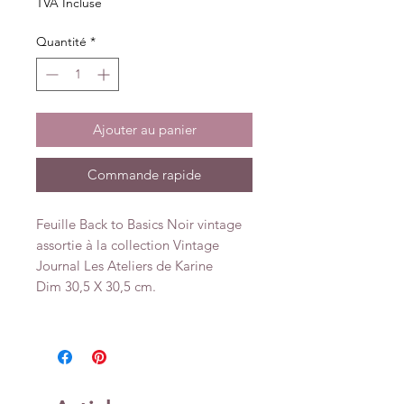
TVA Incluse
Quantité
*
Ajouter au panier
Commande rapide
Feuille Back to Basics Noir vintage
assortie à la collection Vintage
Journal Les Ateliers de Karine
Dim 30,5 X 30,5 cm.