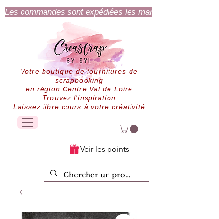
Les commandes sont expédiées les mardi et jeudi.
Votre boutique de fournitures de
scrapbooking
en région Centre Val de Loire
Trouvez l'inspiration
Laissez libre cours à votre créativité
Voir les points