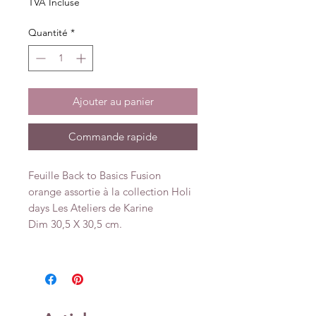
TVA Incluse
Quantité
*
Ajouter au panier
Commande rapide
Feuille Back to Basics Fusion
orange assortie à la collection Holi
days Les Ateliers de Karine
Dim 30,5 X 30,5 cm.