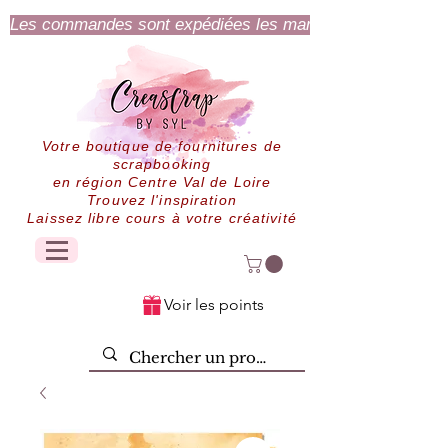
Les commandes sont expédiées les mardi et jeudi.
Votre boutique de fournitures de
scrapbooking
en région Centre Val de Loire
Trouvez l'inspiration
Laissez libre cours à votre créativité
Voir les points