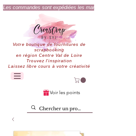
Les commandes sont expédiées les mardi et jeudi.
Votre boutique de fournitures de
scrapbooking
en région Centre Val de Loire
Trouvez l'inspiration
Laissez libre cours à votre créativité
Voir les points