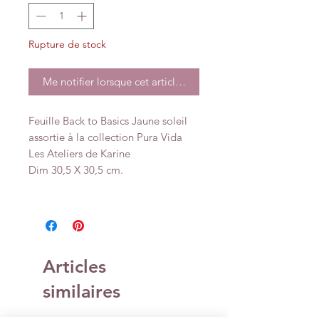
Rupture de stock
Me notifier lorsque cet article est disponible
Feuille Back to Basics Jaune soleil
assortie à la collection Pura Vida
Les Ateliers de Karine
Dim 30,5 X 30,5 cm.
Articles
similaires