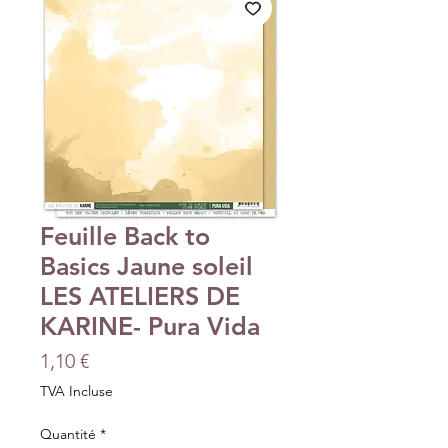
Feuille Back to
Basics Jaune soleil
LES ATELIERS DE
KARINE- Pura Vida
Prix
1,10 €
TVA Incluse
Quantité
*