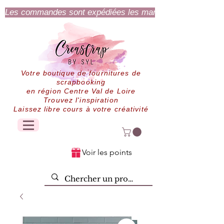
Les commandes sont expédiées les mardi et jeudi.
Votre boutique de fournitures de
scrapbooking
en région Centre Val de Loire
Trouvez l'inspiration
Laissez libre cours à votre créativité
Voir les points