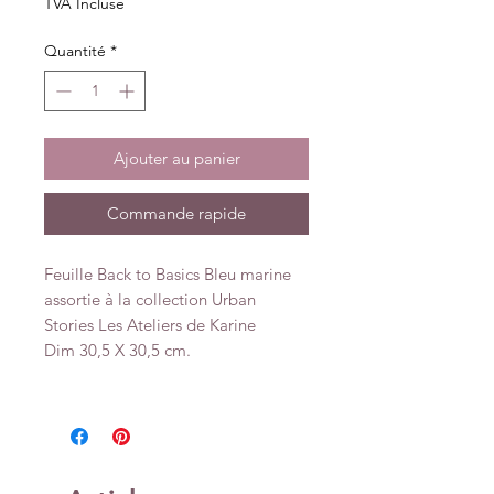
TVA Incluse
Quantité
*
Ajouter au panier
Commande rapide
Feuille Back to Basics Bleu marine
assortie à la collection Urban
Stories Les Ateliers de Karine
Dim 30,5 X 30,5 cm.