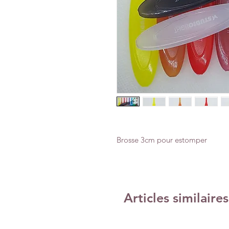
Brosse 3cm pour estomper
Articles similaires