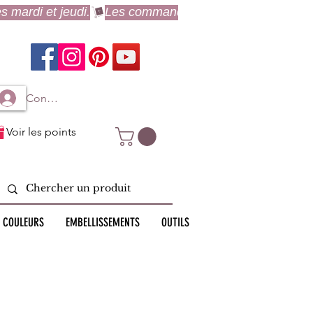
Connexion à mon compte
Voir les points
 COULEURS
EMBELLISSEMENTS
OUTILS