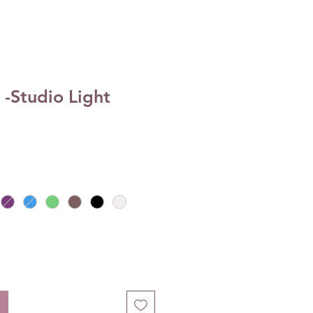
-Studio Light