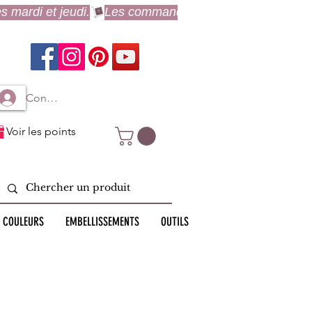
Connexion à mon compte
Voir les points
 COULEURS
EMBELLISSEMENTS
OUTILS