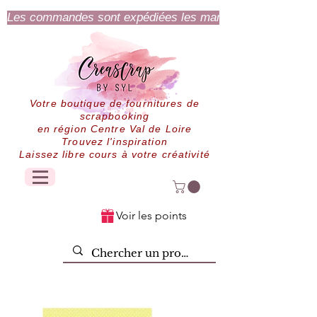
Les commandes sont expédiées les mardi et jeudi.
Votre boutique de fournitures de
scrapbooking
en région Centre Val de Loire
Trouvez l'inspiration
Laissez libre cours à votre créativité
Voir les points