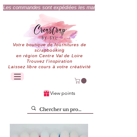
Les commandes sont expédiées les mardi et jeudi.
Votre boutique de fournitures de
scrapbooking
en région Centre Val de Loire
Trouvez l'inspiration
Laissez libre cours à votre créativité
View points