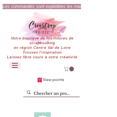
Les commandes sont expédiées les mardi et jeudi.
Votre boutique de fournitures de
scrapbooking
en région Centre Val de Loire
Trouvez l'inspiration
Laissez libre cours à votre créativité
View points