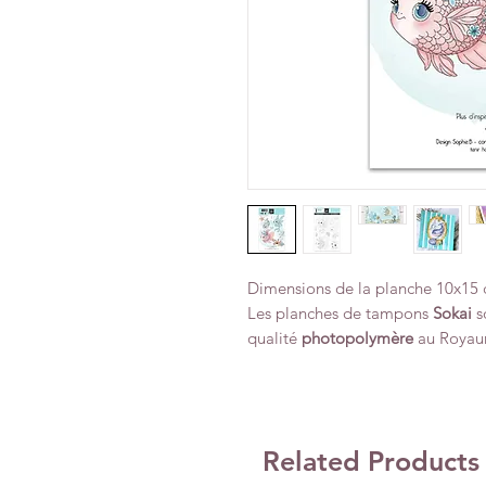
Dimensions de la planche 10x15 
Les planches de tampons
Sokai
s
qualité
photopolymère
au Royau
Related Products