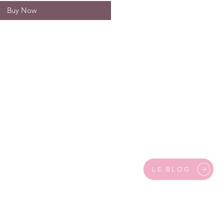
Buy Now
LE BLOG