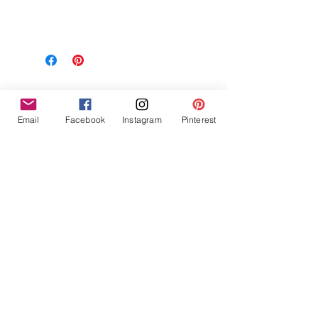
Related Products
Email
Facebook
Instagram
Pinterest