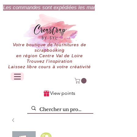
Les commandes sont expédiées les mardi et jeudi.
Votre boutique de fournitures de
scrapbooking
en région Centre Val de Loire
Trouvez l'inspiration
Laissez libre cours à votre créativité
View points