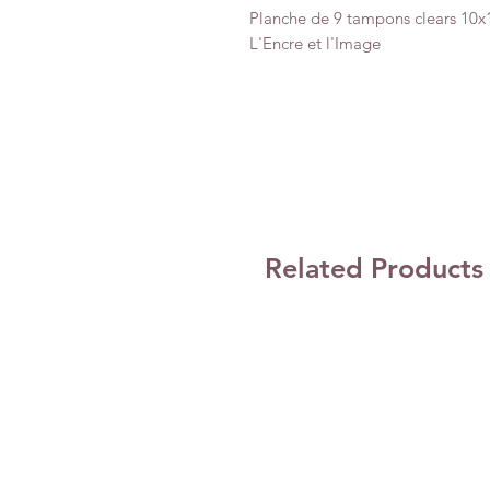
Planche de 9 tampons clears 10
L'Encre et l'Image
Related Products