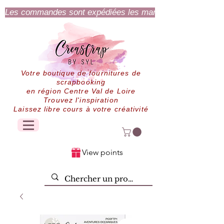
Les commandes sont expédiées les mardi et jeudi.
Votre boutique de fournitures de
scrapbooking
en région Centre Val de Loire
Trouvez l'inspiration
Laissez libre cours à votre créativité
View points