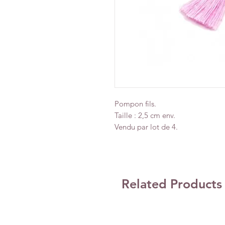
Pompon fils.
Taille : 2,5 cm env.
Vendu par lot de 4.
Related Products