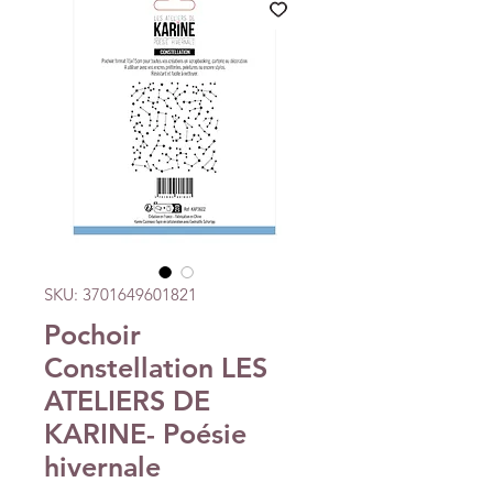
SKU: 3701649601821
Pochoir
Constellation LES
ATELIERS DE
KARINE- Poésie
hivernale