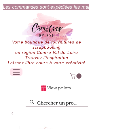
Les commandes sont expédiées les mardi et jeudi.
Votre boutique de fournitures de
scrapbooking
en région Centre Val de Loire
Trouvez l'inspiration
Laissez libre cours à votre créativité
View points