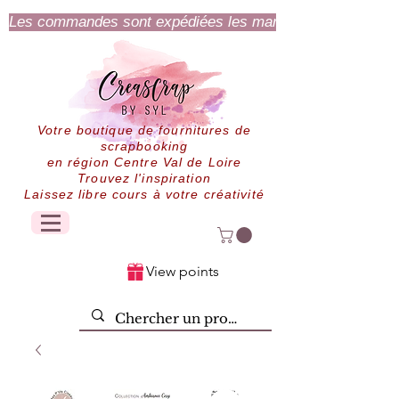
Les commandes sont expédiées les mardi et jeudi.
Votre boutique de fournitures de
scrapbooking
en région Centre Val de Loire
Trouvez l'inspiration
Laissez libre cours à votre créativité
View points