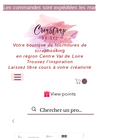
Les commandes sont expédiées les mardi et jeudi.
Votre boutique de fournitures de
scrapbooking
en région Centre Val de Loire
Trouvez l'inspiration
Laissez libre cours à votre créativité
View points