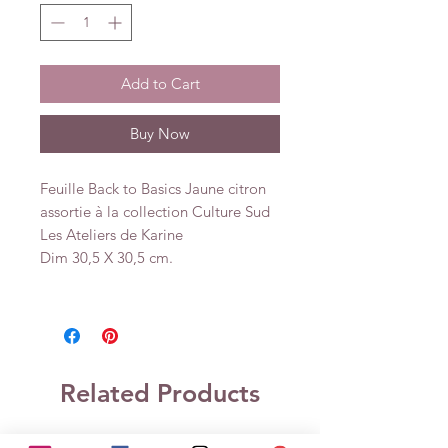
Add to Cart
Buy Now
Feuille Back to Basics Jaune citron
assortie à la collection Culture Sud
Les Ateliers de Karine
Dim 30,5 X 30,5 cm.
Related Products