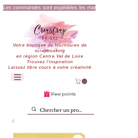
Les commandes sont expédiées les mardi et jeudi.
Votre boutique de fournitures de
scrapbooking
en région Centre Val de Loire
Trouvez l'inspiration
Laissez libre cours à votre créativité
View points