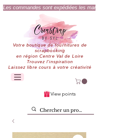
Les commandes sont expédiées les mardi et jeudi.
Votre boutique de fournitures de
scrapbooking
en région Centre Val de Loire
Trouvez l'inspiration
Laissez libre cours à votre créativité
View points