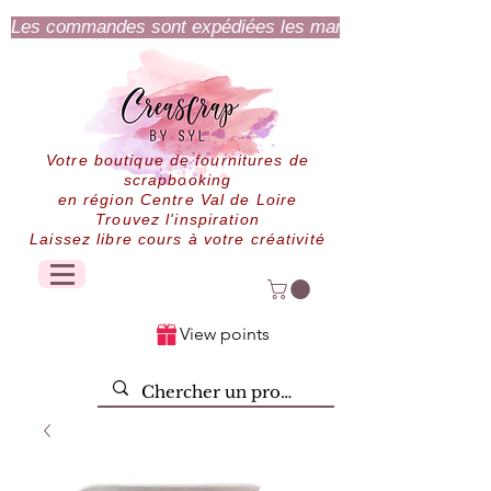
Les commandes sont expédiées les mardi et jeudi.
Votre boutique de fournitures de
scrapbooking
en région Centre Val de Loire
Trouvez l'inspiration
Laissez libre cours à votre créativité
View points