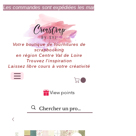
Les commandes sont expédiées les mardi et jeudi.
Votre boutique de fournitures de
scrapbooking
en région Centre Val de Loire
Trouvez l'inspiration
Laissez libre cours à votre créativité
View points