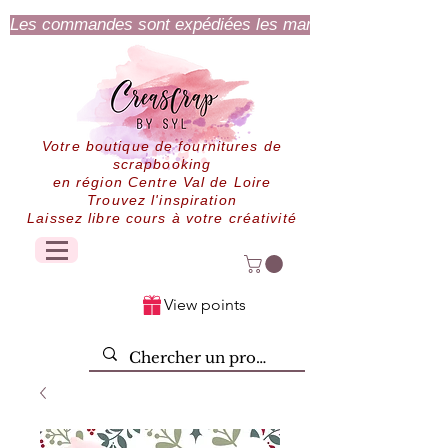
Les commandes sont expédiées les mardi et jeudi.
Votre boutique de fournitures de
scrapbooking
en région Centre Val de Loire
Trouvez l'inspiration
Laissez libre cours à votre créativité
View points