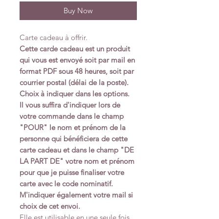
Buy Now
Carte cadeau à offrir.
Cette carde cadeau est un produit
qui vous est envoyé soit par mail en
format PDF sous 48 heures, soit par
courrier postal (délai de la poste).
Choix à indiquer dans les options.
Il vous suffira d'indiquer lors de
votre commande dans le champ
"POUR" le nom et prénom de la
personne qui bénéficiera de cette
carte cadeau et dans le champ "DE
LA PART DE" votre nom et prénom
pour que je puisse finaliser votre
carte avec le code nominatif.
M'indiquer également votre mail si
choix de cet envoi.
Elle est utilisable en une seule fois