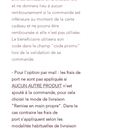
et ne donnera lieu à aucun
remboursement si la commande est
inférieure au montant de la carte
cadeau et ne pourra être
remboursée si elle n'est pas utilisée.
Le bénéficiaire utilisera son
code dans le champ "code promo"
lors de la validation de sa
commande.
- Pour l'option par mail : les frais de
port ne sont pas appliqués si
AUCUN AUTRE PRODUIT
n'est
ajouté à la commande, pour cela
choisir le mode de livraison
"Remise en main propre". Dans le
cas contraire les frais de
port s'appliquent selon les
modalités habituelles de livraison