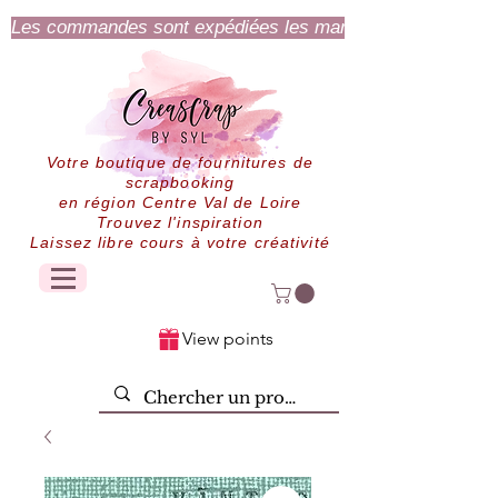
Les commandes sont expédiées les mardi et jeudi.
Votre boutique de fournitures de
scrapbooking
en région Centre Val de Loire
Trouvez l'inspiration
Laissez libre cours à votre créativité
View points