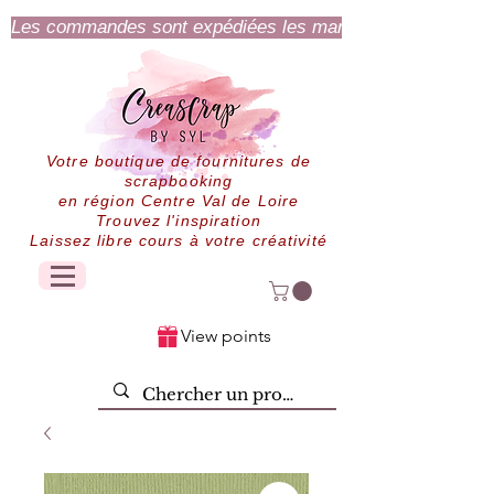
Les commandes sont expédiées les mardi et jeudi.
Votre boutique de fournitures de
scrapbooking
en région Centre Val de Loire
Trouvez l'inspiration
Laissez libre cours à votre créativité
View points