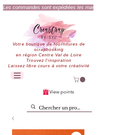
Les commandes sont expédiées les mardi et jeudi.
Votre boutique de fournitures de
scrapbooking
en région Centre Val de Loire
Trouvez l'inspiration
Laissez libre cours à votre créativité
View points