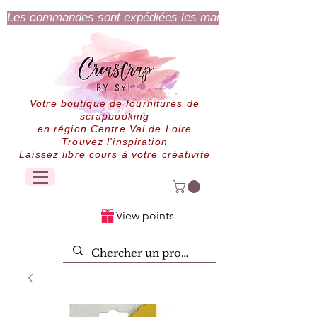
Les commandes sont expédiées les mardi et jeudi.
Votre boutique de fournitures de
scrapbooking
en région Centre Val de Loire
Trouvez l'inspiration
Laissez libre cours à votre créativité
View points