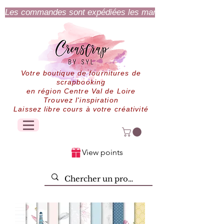
Les commandes sont expédiées les mardi et jeudi.
Votre boutique de fournitures de
scrapbooking
en région Centre Val de Loire
Trouvez l'inspiration
Laissez libre cours à votre créativité
View points