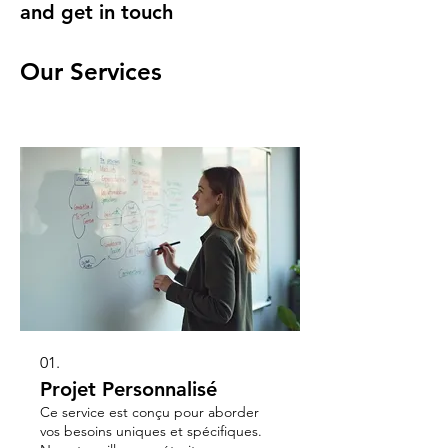
and get in touch
Our Services
01.
Projet Personnalisé
Ce service est conçu pour aborder
vos besoins uniques et spécifiques.