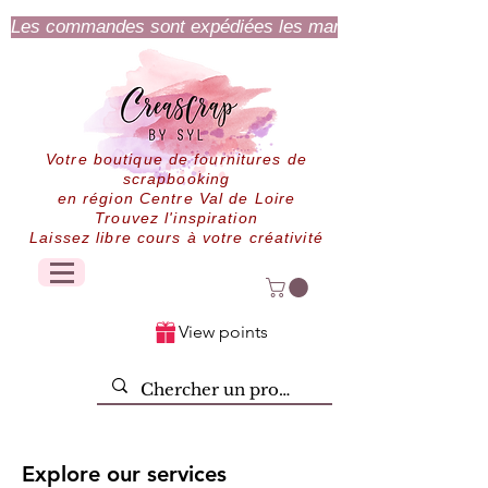
Les commandes sont expédiées les mardi et jeudi.
Votre boutique de fournitures de
scrapbooking
en région Centre Val de Loire
Trouvez l'inspiration
Laissez libre cours à votre créativité
View points
Explore our services