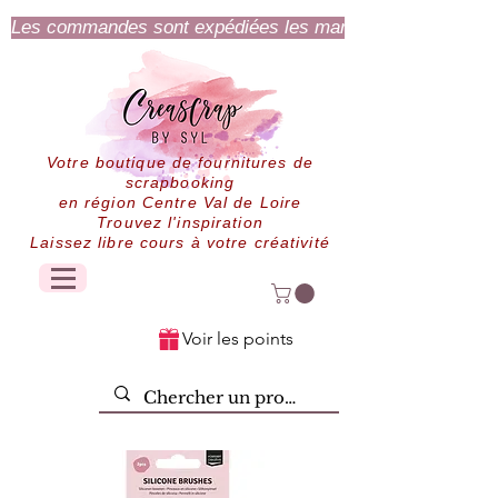
Les commandes sont expédiées les mardi et jeudi.
Votre boutique de fournitures de
scrapbooking
en région Centre Val de Loire
Trouvez l'inspiration
Laissez libre cours à votre créativité
Voir les points