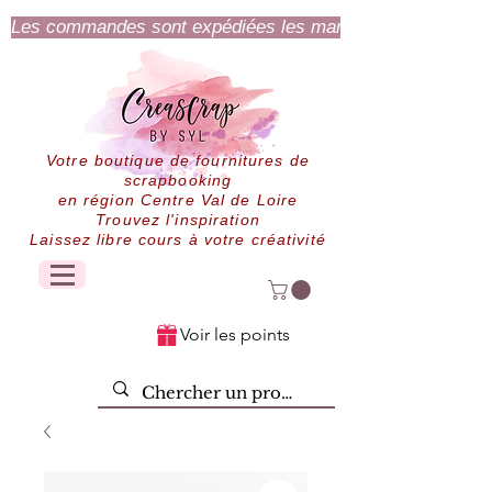
Les commandes sont expédiées les mardi et jeudi.
Votre boutique de fournitures de
scrapbooking
en région Centre Val de Loire
Trouvez l'inspiration
Laissez libre cours à votre créativité
Voir les points