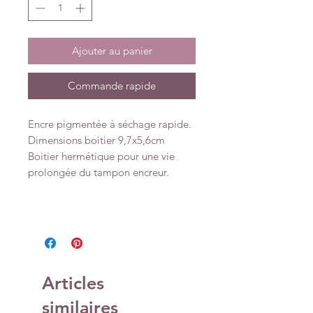
Ajouter au panier
Commande rapide
Encre pigmentée à séchage rapide.
Dimensions boitier 9,7x5,6cm
Boitier hermétique pour une vie
prolongée du tampon encreur.
Articles
similaires