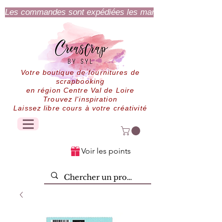
Les commandes sont expédiées les mardi et jeudi.
Votre boutique de fournitures de
scrapbooking
en région Centre Val de Loire
Trouvez l'inspiration
Laissez libre cours à votre créativité
Voir les points