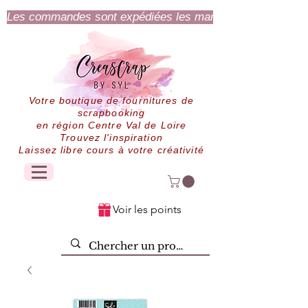
Les commandes sont expédiées les mardi et jeudi.
Votre boutique de fournitures de
scrapbooking
en région Centre Val de Loire
Trouvez l'inspiration
Laissez libre cours à votre créativité
Voir les points