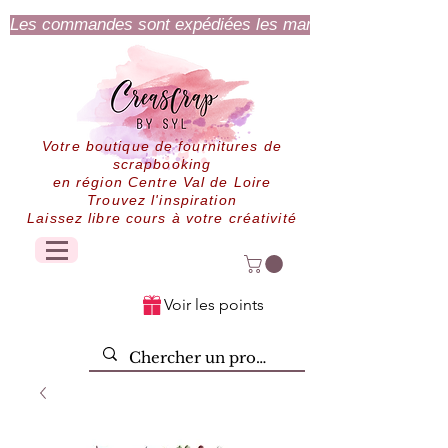
Les commandes sont expédiées les mardi et jeudi.
Votre boutique de fournitures de
scrapbooking
en région Centre Val de Loire
Trouvez l'inspiration
Laissez libre cours à votre créativité
Voir les points