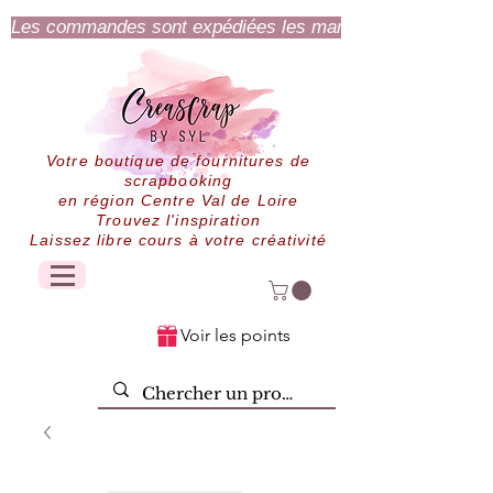
Les commandes sont expédiées les mardi et jeudi.
Votre boutique de fournitures de
scrapbooking
en région Centre Val de Loire
Trouvez l'inspiration
Laissez libre cours à votre créativité
Voir les points