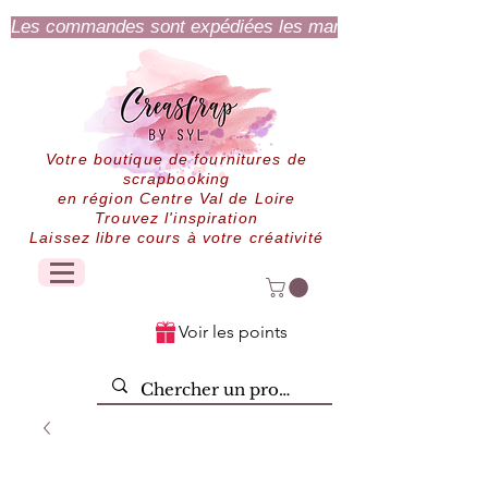
Les commandes sont expédiées les mardi et jeudi.
Votre boutique de fournitures de
scrapbooking
en région Centre Val de Loire
Trouvez l'inspiration
Laissez libre cours à votre créativité
Voir les points