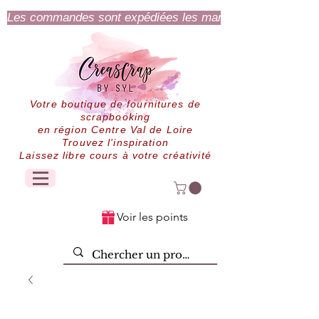
Les commandes sont expédiées les mardi et jeudi.
Votre boutique de fournitures de
scrapbooking
en région Centre Val de Loire
Trouvez l'inspiration
Laissez libre cours à votre créativité
Voir les points