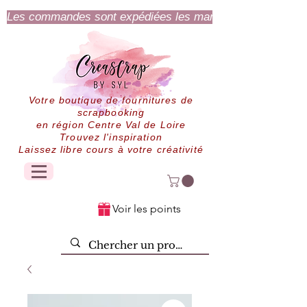
Les commandes sont expédiées les mardi et jeudi.
Votre boutique de fournitures de
scrapbooking
en région Centre Val de Loire
Trouvez l'inspiration
Laissez libre cours à votre créativité
Voir les points