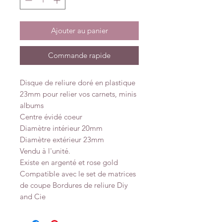
Ajouter au panier
Commande rapide
Disque de reliure doré en plastique
23mm pour relier vos carnets, minis
albums
Centre évidé coeur
Diamètre intérieur 20mm
Diamètre extérieur 23mm
Vendu à l'unité.
Existe en argenté et rose gold
Compatible avec le set de matrices
de coupe Bordures de reliure Diy
and Cie