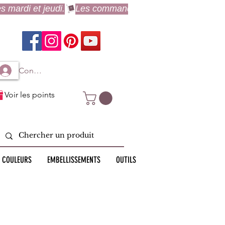
Connexion à mon compte
Voir les points
 COULEURS
EMBELLISSEMENTS
OUTILS