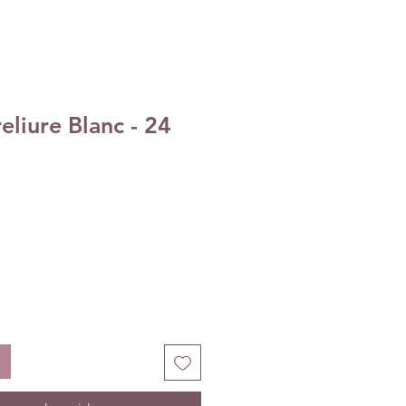
eliure Blanc - 24