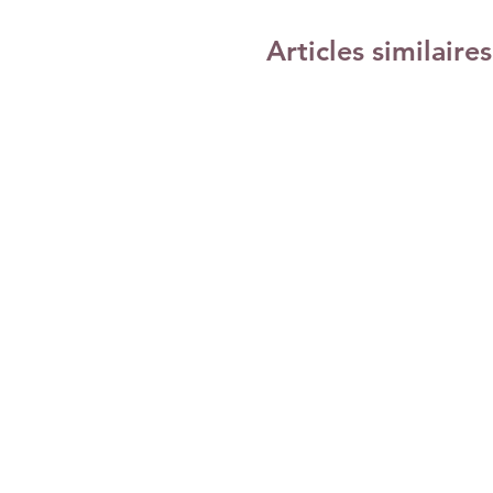
Articles similaires